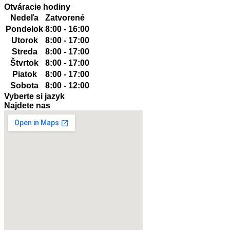
Otváracie hodiny
Nedeľa
Zatvorené
Pondelok
8:00 - 16:00
Utorok
8:00 - 17:00
Streda
8:00 - 17:00
Štvrtok
8:00 - 17:00
Piatok
8:00 - 17:00
Sobota
8:00 - 12:00
Vyberte si jazyk
Najdete nas