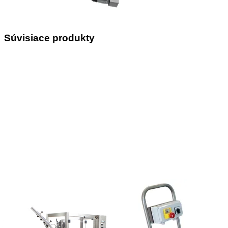
Súvisiace produkty