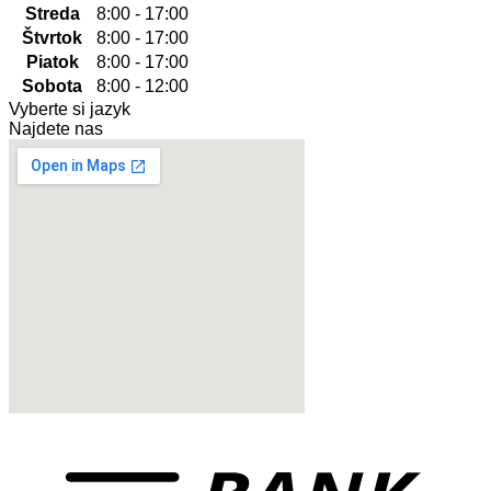
Streda
8:00 - 17:00
Štvrtok
8:00 - 17:00
Piatok
8:00 - 17:00
Sobota
8:00 - 12:00
Vyberte si jazyk
Najdete nas
href="https://www.vinoservice.sk”
VINOSERVICE s.r.o