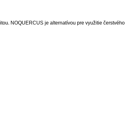
tou. NOQUERCUS je alternatívou pre využitie čerstvého