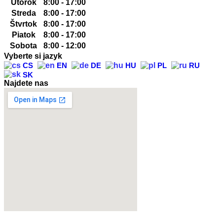
Utorok
8:00 - 17:00
Streda
8:00 - 17:00
Štvrtok
8:00 - 17:00
Piatok
8:00 - 17:00
Sobota
8:00 - 12:00
Vyberte si jazyk
CS
EN
DE
HU
PL
RU
SK
Najdete nas
href="https://www.vinoservice.sk”