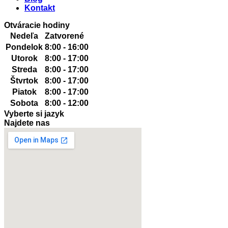
Kontakt
Otváracie hodiny
Nedeľa
Zatvorené
Pondelok
8:00 - 16:00
Utorok
8:00 - 17:00
Streda
8:00 - 17:00
Štvrtok
8:00 - 17:00
Piatok
8:00 - 17:00
Sobota
8:00 - 12:00
Vyberte si jazyk
Najdete nas