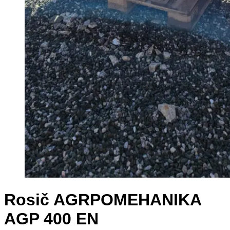
Rosič AGRPOMEHANIKA
AGP 400 EN