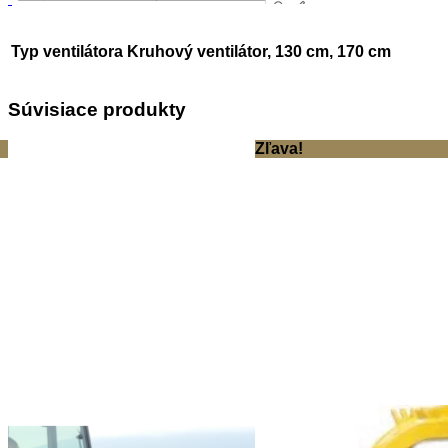
Typ ventilátora
Kruhový ventilátor, 130 cm, 170 cm
Súvisiace produkty
Zľava!