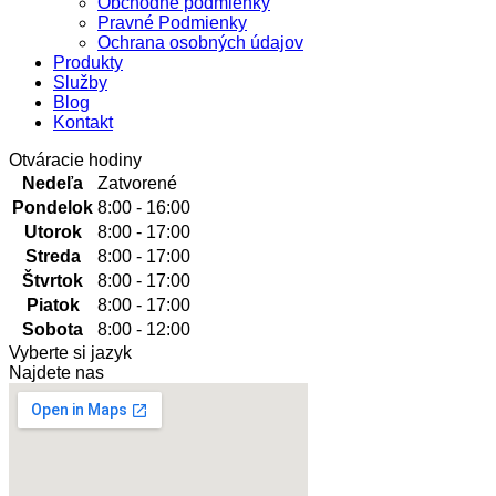
Obchodné podmienky
Pravné Podmienky
Ochrana osobných údajov
Produkty
Služby
Blog
Kontakt
Otváracie hodiny
Nedeľa
Zatvorené
Pondelok
8:00 - 16:00
Utorok
8:00 - 17:00
Streda
8:00 - 17:00
Štvrtok
8:00 - 17:00
Piatok
8:00 - 17:00
Sobota
8:00 - 12:00
Vyberte si jazyk
Najdete nas