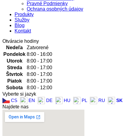
Pravné Podmienky
Ochrana osobných údajov
Produkty
Služby
Blog
Kontakt
Otváracie hodiny
Nedeľa
Zatvorené
Pondelok
8:00 - 16:00
Utorok
8:00 - 17:00
Streda
8:00 - 17:00
Štvrtok
8:00 - 17:00
Piatok
8:00 - 17:00
Sobota
8:00 - 12:00
Vyberte si jazyk
CS
EN
DE
HU
PL
RU
SK
Najdete nas