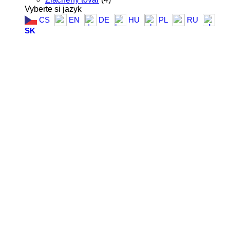
Vyberte si jazyk
CS
EN
DE
HU
PL
RU
SK