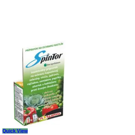
Quick View