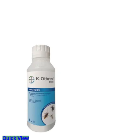
Quick View