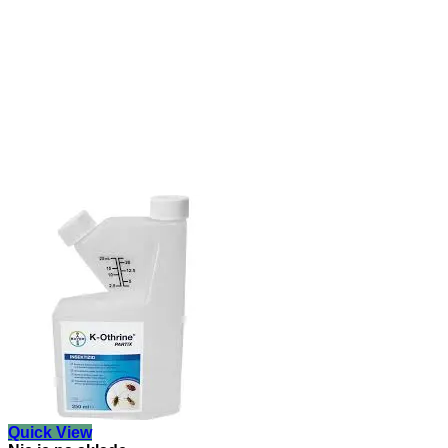
Quick View